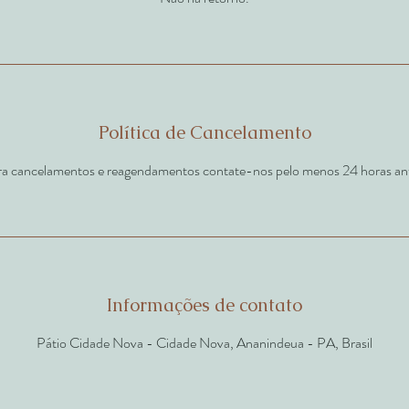
Política de Cancelamento
a cancelamentos e reagendamentos contate-nos pelo menos 24 horas an
Informações de contato
Pátio Cidade Nova - Cidade Nova, Ananindeua - PA, Brasil