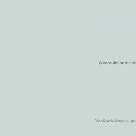
A consulta nutricio
Você terá direito a um