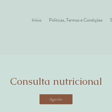
Início
Políticas, Termos e Condições
Consulta nutricional
Agendar