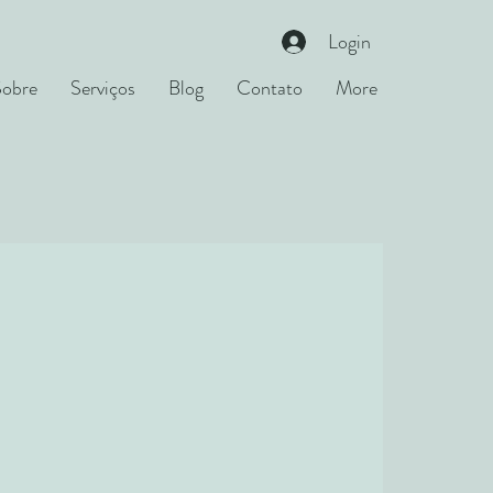
Login
Sobre
Serviços
Blog
Contato
More