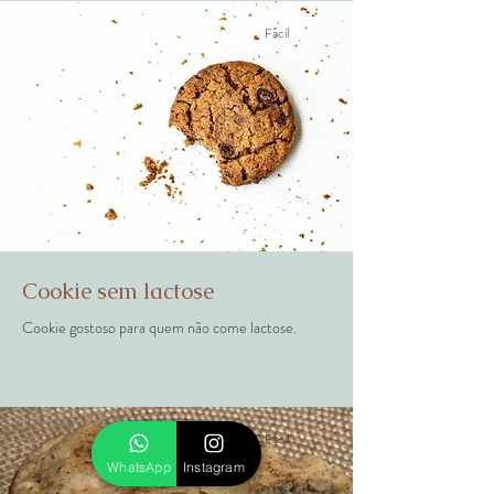
Fácil
Cookie sem lactose
Cookie gostoso para quem não come lactose.
Fácil
WhatsApp
Instagram