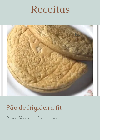
Receitas
Fácil
Pão de frigideira fit
Para café da manhã e lanches